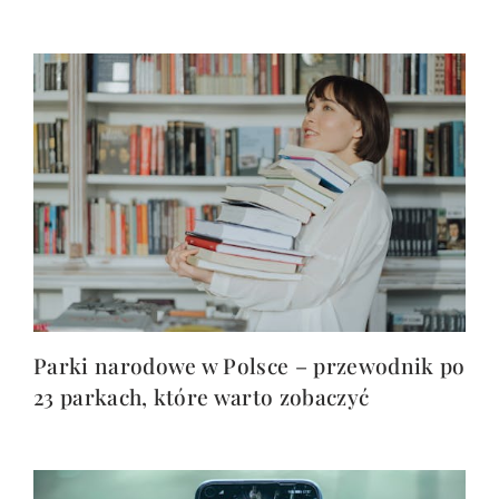
Parki narodowe w Polsce – przewodnik po
23 parkach, które warto zobaczyć