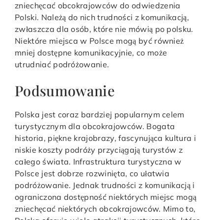
zniechęcać obcokrajowców do odwiedzenia
Polski. Należą do nich trudności z komunikacją,
zwłaszcza dla osób, które nie mówią po polsku.
Niektóre miejsca w Polsce mogą być również
mniej dostępne komunikacyjnie, co może
utrudniać podróżowanie.
Podsumowanie
Polska jest coraz bardziej popularnym celem
turystycznym dla obcokrajowców. Bogata
historia, piękne krajobrazy, fascynująca kultura i
niskie koszty podróży przyciągają turystów z
całego świata. Infrastruktura turystyczna w
Polsce jest dobrze rozwinięta, co ułatwia
podróżowanie. Jednak trudności z komunikacją i
ograniczona dostępność niektórych miejsc mogą
zniechęcać niektórych obcokrajowców. Mimo to,