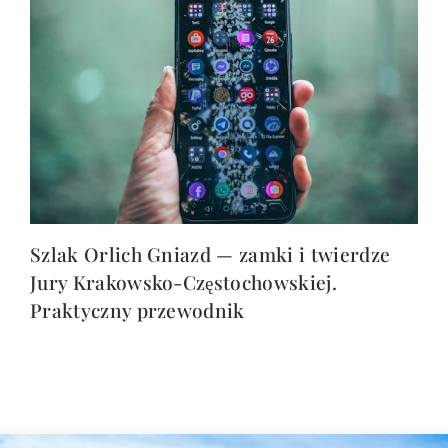
Szlak Orlich Gniazd — zamki i twierdze
Jury Krakowsko-Częstochowskiej.
Praktyczny przewodnik