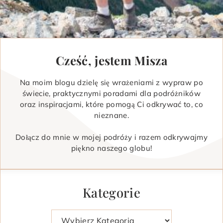
Cześć, jestem Misza
Na moim blogu dzielę się wrażeniami z wypraw po
świecie, praktycznymi poradami dla podróżników
oraz inspiracjami, które pomogą Ci odkrywać to, co
nieznane.
Dołącz do mnie w mojej podróży i razem odkrywajmy
piękno naszego globu!
Kategorie
Kategorie