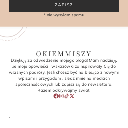
ZAPISZ
* nie wysyłam spamu
OKIEMMISZY
Dziękuję za odwiedzenie mojego bloga! Mam nadzieję,
że moje opowieści i wskazówki zainspirowały Cię do
własnych podróży. Jeśli chcesz być na bieżąco z nowymi
wpisami i przygodami, śledź mnie na mediach
społecznościowych lub zapisz się do newslettera.
Razem odkrywajmy świat!
.