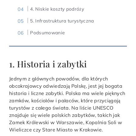
4. Niskie koszty podróży
5. Infrastruktura turystyczna
Podsumowanie
1. Historia i zabytki
Jednym z głównych powodów, dla których
obcokrajowcy odwiedzają Polskę, jest jej bogata
historia i liczne zabytki. Polska ma wiele pięknych
zamków, kościołów i pałaców, które przyciągają
turystów z całego świata. Na liście UNESCO
znajduje się wiele polskich zabytków, takich jak
Zamek Królewski w Warszawie, Kopalnia Soli w
Wieliczce czy Stare Miasto w Krakowie.