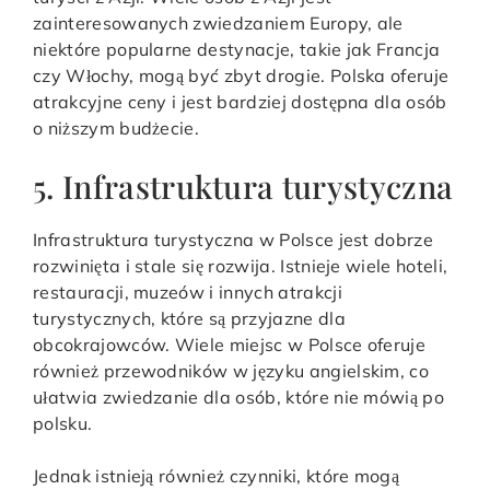
zainteresowanych zwiedzaniem Europy, ale
niektóre popularne destynacje, takie jak Francja
czy Włochy, mogą być zbyt drogie. Polska oferuje
atrakcyjne ceny i jest bardziej dostępna dla osób
o niższym budżecie.
5. Infrastruktura turystyczna
Infrastruktura turystyczna w Polsce jest dobrze
rozwinięta i stale się rozwija. Istnieje wiele hoteli,
restauracji, muzeów i innych atrakcji
turystycznych, które są przyjazne dla
obcokrajowców. Wiele miejsc w Polsce oferuje
również przewodników w języku angielskim, co
ułatwia zwiedzanie dla osób, które nie mówią po
polsku.
Jednak istnieją również czynniki, które mogą