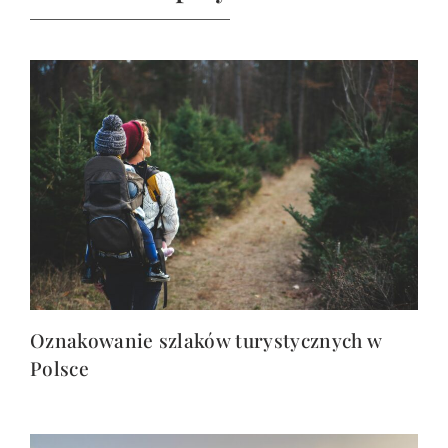
Oznakowanie szlaków turystycznych w
Polsce