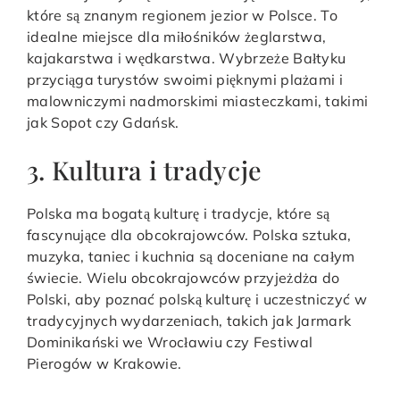
które są znanym regionem jezior w Polsce. To
idealne miejsce dla miłośników żeglarstwa,
kajakarstwa i wędkarstwa. Wybrzeże Bałtyku
przyciąga turystów swoimi pięknymi plażami i
malowniczymi nadmorskimi miasteczkami, takimi
jak Sopot czy Gdańsk.
3. Kultura i tradycje
Polska ma bogatą kulturę i tradycje, które są
fascynujące dla obcokrajowców. Polska sztuka,
muzyka, taniec i kuchnia są doceniane na całym
świecie. Wielu obcokrajowców przyjeżdża do
Polski, aby poznać polską kulturę i uczestniczyć w
tradycyjnych wydarzeniach, takich jak Jarmark
Dominikański we Wrocławiu czy Festiwal
Pierogów w Krakowie.