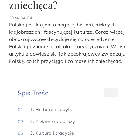
zniechęca?
2024-04-04
Polska jest krajem o bogatej historii, pięknych
krajobrazach i fascynującej kulturze. Coraz więcej
obcokrajowców decyduje się na odwiedzenie
Polski i poznanie jej atrakcji turystycznych. W tym
artykule dowiesz się, jak obcokrajowcy zwiedzają
Polskę, co ich przyciąga i co może ich zniechęcać.
Spis Treści
Zwiń
1. Historia i zabytki
2. Piękne krajobrazy
3. Kultura i tradycje